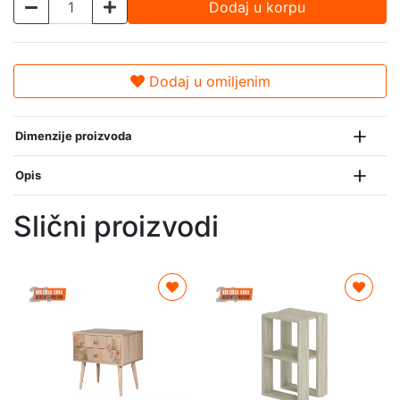
Dodaj u korpu
Dodaj u omiljenim
Dimenzije proizvoda
Opis
Slični proizvodi