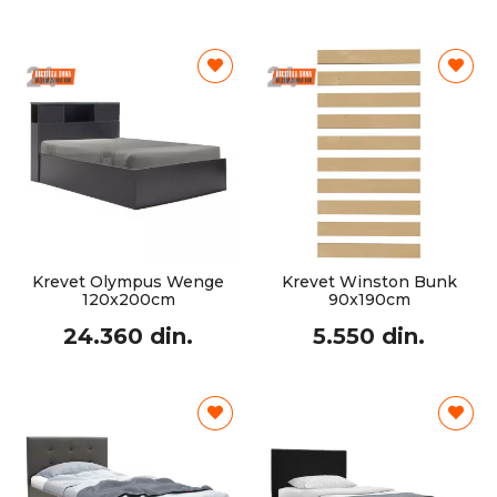
Krevet Olympus Wenge
Krevet Winston Bunk
120x200cm
90x190cm
24.360 din.
5.550 din.