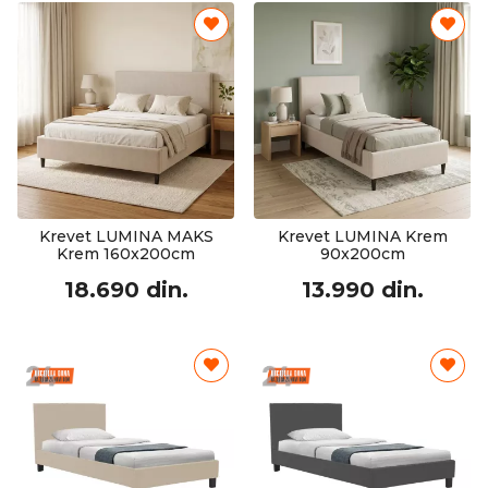
Krevet LUMINA MAKS
Krevet LUMINA Krem
Krem 160x200cm
90x200cm
18.690 din.
13.990 din.