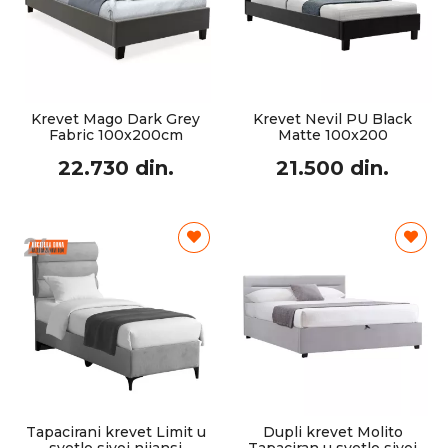
Krevet Mago Dark Grey
Krevet Nevil PU Black
Fabric 100x200cm
Matte 100x200
22.730 din.
21.500 din.
Tapacirani krevet Limit u
Dupli krevet Molito