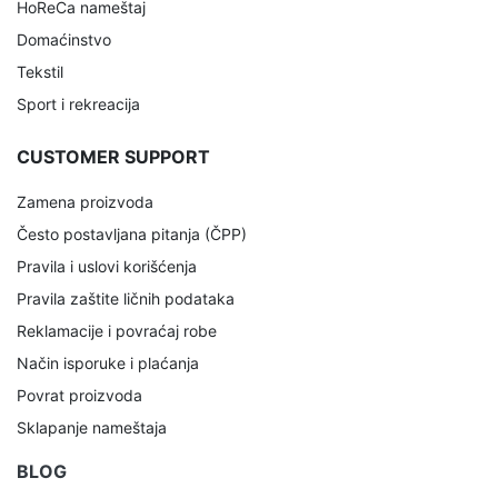
HoReCa nameštaj
Domaćinstvo
Tekstil
Sport i rekreacija
CUSTOMER SUPPORT
Zamena proizvoda
Često postavljana pitanja (ČPP)
Pravila i uslovi korišćenja
Pravila zaštite ličnih podataka
Reklamacije i povraćaj robe
Način isporuke i plaćanja
Povrat proizvoda
Sklapanje nameštaja
BLOG