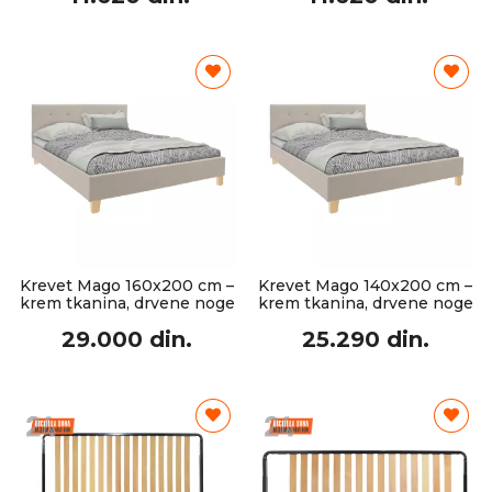
Krevet Mago 160x200 cm –
Krevet Mago 140x200 cm –
krem tkanina, drvene noge
krem tkanina, drvene noge
29.000 din.
25.290 din.