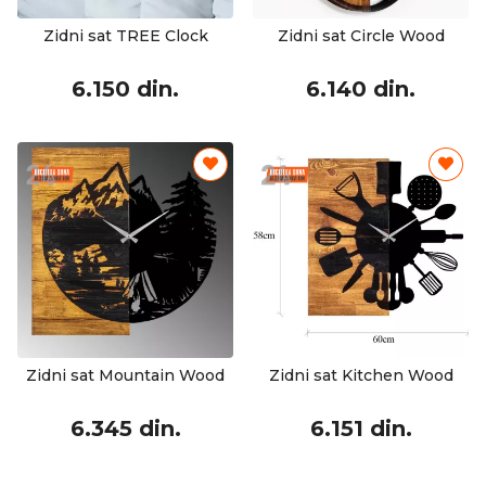
Zidni sat TREE Clock
Zidni sat Circle Wood
6.150 din.
6.140 din.
Zidni sat Mountain Wood
Zidni sat Kitchen Wood
6.345 din.
6.151 din.