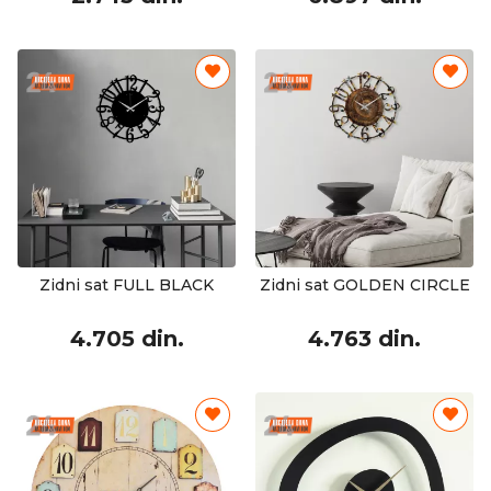
Zidni sat FULL BLACK
Zidni sat GOLDEN CIRCLE
4.705 din.
4.763 din.