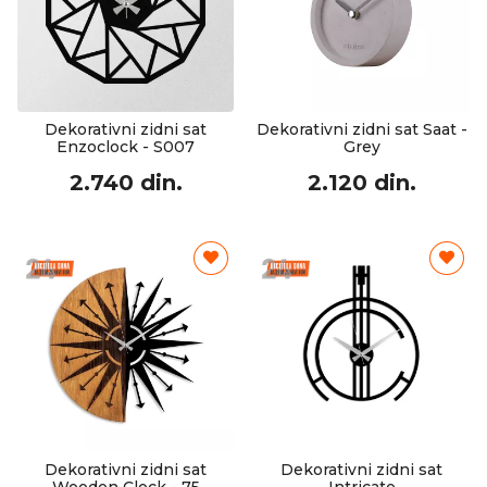
Dekorativni zidni sat
Dekorativni zidni sat Saat -
Enzoclock - S007
Grey
2.740 din.
2.120 din.
Dekorativni zidni sat
Dekorativni zidni sat