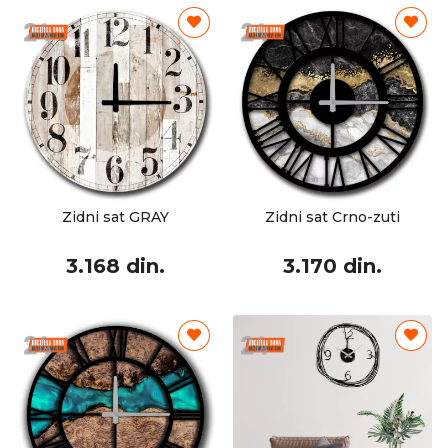
Zidni sat GRAY
Zidni sat Crno-zuti
3.168 din.
3.170 din.