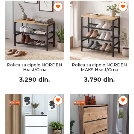
Polica za cipele NORDEN
Polica za cipele NORDEN
Hrast/Crna
MAKS Hrast/Crna
3.290 din.
3.790 din.