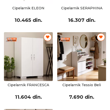
Cipelarnik ELEON
Cipelarnik SERAPHINA
10.465 din.
16.307 din.
Cipelarnik FRANCESCA
Cipelarnik Tessio Beli
11.604 din.
7.690 din.