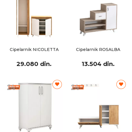
Cipelarnik NICOLETTA
Cipelarnik ROSALBA
29.080 din.
13.504 din.