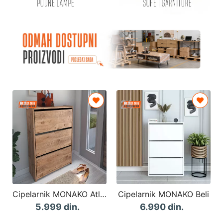
Cipelarnik MONAKO Atlantik
Cipelarnik MONAKO Beli
5.999 din.
6.990 din.