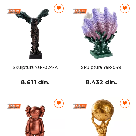
Skulptura Yak-024-A
Skulptura Yak-049
8.611 din.
8.432 din.