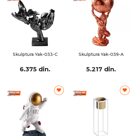
Skulptura Yak-033-C
Skulptura Yak-039-A
6.375 din.
5.217 din.