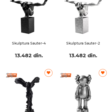
Skulptura Sauter-4
Skulptura Sauter-2
13.482 din.
13.482 din.